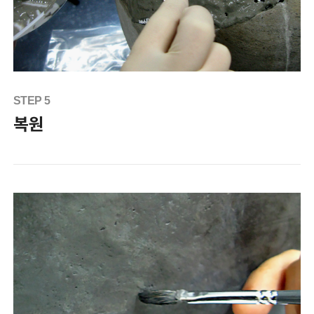
STEP 5
복원