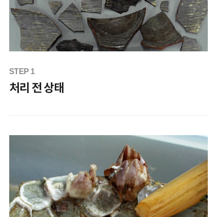
STEP 1
처리 전 상태