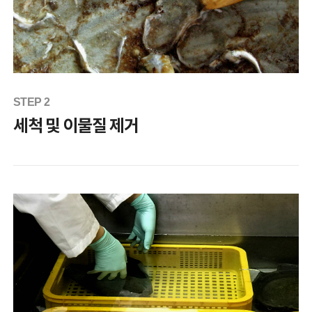
STEP 2
세척 및 이물질 제거