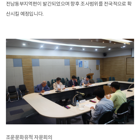
전남동부지역편이 발간되었으며 향후 조사범위를 전국적으로 확
산시킬 예정입니다.
조운문화유적 자문회의