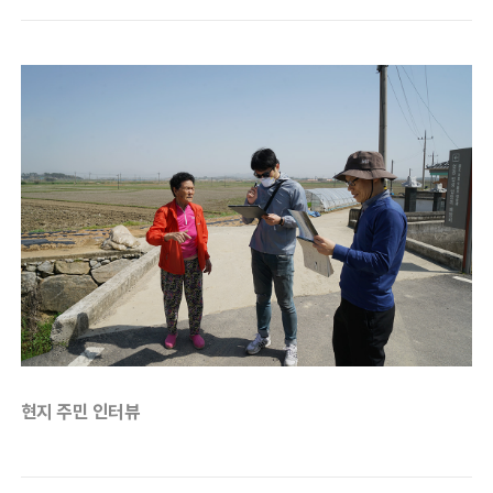
현지 주민 인터뷰