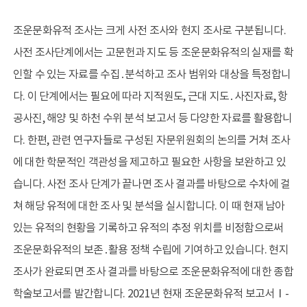
조운문화유적 조사는 크게 사전 조사와 현지 조사로 구분됩니다.
사전 조사단계에서는 고문헌과 지도 등 조운문화유적의 실재를 확
인할 수 있는 자료를 수집․분석하고 조사 범위와 대상을 특정합니
다. 이 단계에서는 필요에 따라 지적원도, 근대 지도․사진자료, 항
공사진, 해양 및 하천 수위 분석 보고서 등 다양한 자료를 활용합니
다. 한편, 관련 연구자들로 구성된 자문위원회의 논의를 거쳐 조사
에 대한 학문적인 객관성을 제고하고 필요한 사항을 보완하고 있
습니다. 사전 조사 단계가 끝나면 조사 결과를 바탕으로 수차에 걸
쳐 해당 유적에 대한 조사 및 분석을 실시합니다. 이 때 현재 남아
있는 유적의 현황을 기록하고 유적의 추정 위치를 비정함으로써
조운문화유적의 보존․활용 정책 수립에 기여하고 있습니다. 현지
조사가 완료되면 조사 결과를 바탕으로 조운문화유적에 대한 종합
학술보고서를 발간합니다. 2021년 현재 조운문화유적 보고서Ⅰ-