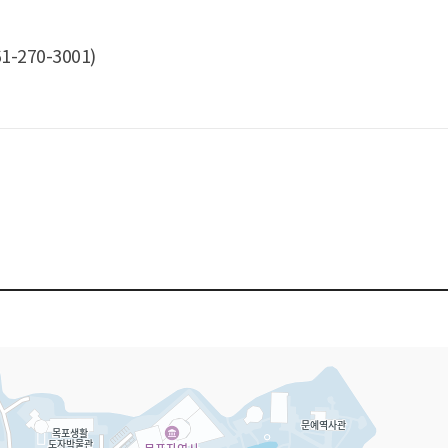
61-270-3001)