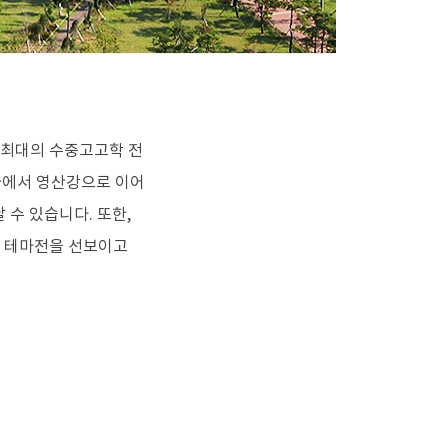
 최대의 수중고고학 전
다에서 영산강으로 이어
수 있습니다. 또한,
과 테마전을 선보이고